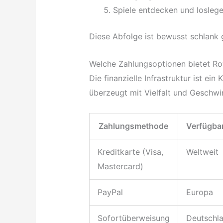
Spiele entdecken und loslege
Diese Abfolge ist bewusst schlank ge
Welche Zahlungsoptionen bietet Ro
Die finanzielle Infrastruktur ist ei
überzeugt mit Vielfalt und Geschwi
Zahlungsmethode
Verfügbar
Kreditkarte (Visa,
Weltweit
Mastercard)
PayPal
Europa
Sofortüberweisung
Deutschla