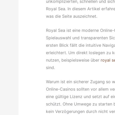
unkomplizierten, schnellen und sic
Royal Sea. In diesem Artikel erfah
was die Seite auszeichnet.
Royal Sea ist eine moderne Online-C
Spielauswahl und transparenten Sic
ersten Blick fällt die intuitive Nav
erleichtert. Um direkt loslegen zu k
nutzen, beispielsweise über
royal s
sind.
Warum ist ein sicherer Zugang so w
Online-Casinos sollten vor allem v
eine gültige Lizenz und setzt auf e
schützt. Ohne Umwege zu starten be
kein Verzögerungen durch nicht veri