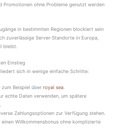
d Promotionen ohne Probleme genutzt werden
Zugänge in bestimmten Regionen blockiert sein
h zuverlässige Server-Standorte in Europa,
 bleibt.
ten Einstieg
iedert sich in wenige einfache Schritte:
– zum Beispiel über
royal sea
.
 nur echte Daten verwenden, um spätere
.
iverse Zahlungsoptionen zur Verfügung stehen.
es einen Willkommensbonus ohne komplizierte