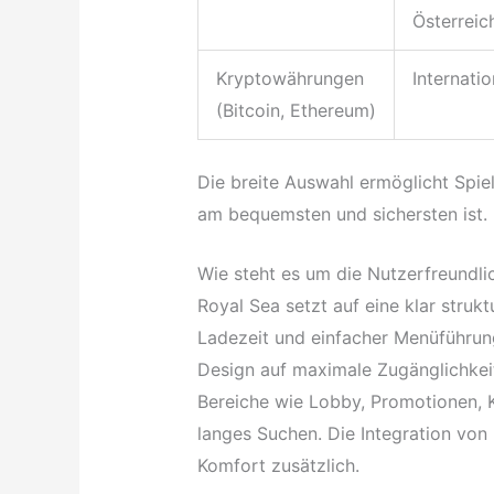
Österreic
Kryptowährungen
Internatio
(Bitcoin, Ethereum)
Die breite Auswahl ermöglicht Spiel
am bequemsten und sichersten ist.
Wie steht es um die Nutzerfreundli
Royal Sea setzt auf eine klar struk
Ladezeit und einfacher Menüführun
Design auf maximale Zugänglichkeit
Bereiche wie Lobby, Promotionen, 
langes Suchen. Die Integration von 
Komfort zusätzlich.