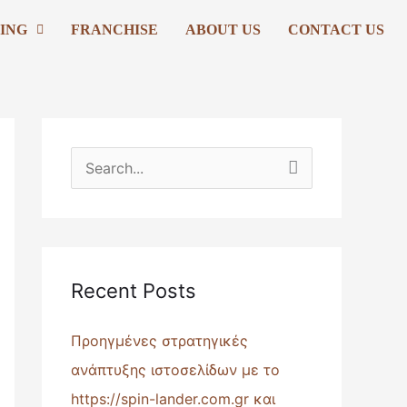
ING
FRANCHISE
ABOUT US
CONTACT US
S
e
a
r
Recent Posts
c
h
Προηγμένες στρατηγικές
f
ανάπτυξης ιστοσελίδων με το
o
https://spin-lander.com.gr και
r