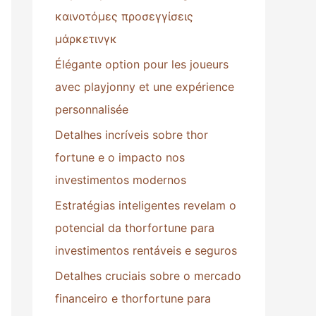
καινοτόμες προσεγγίσεις
:
μάρκετινγκ
Élégante option pour les joueurs
avec playjonny et une expérience
personnalisée
Detalhes incríveis sobre thor
fortune e o impacto nos
investimentos modernos
Estratégias inteligentes revelam o
potencial da thorfortune para
investimentos rentáveis e seguros
Detalhes cruciais sobre o mercado
financeiro e thorfortune para