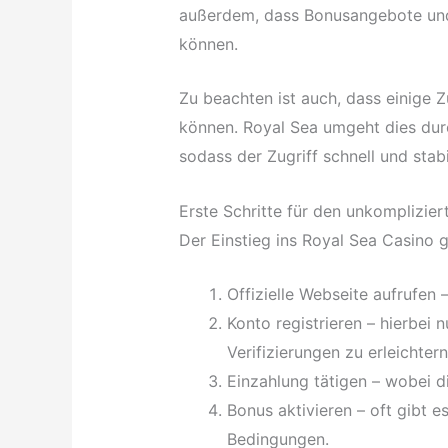
außerdem, dass Bonusangebote un
können.
Zu beachten ist auch, dass einige 
können. Royal Sea umgeht dies durc
sodass der Zugriff schnell und stabil
Erste Schritte für den unkomplizier
Der Einstieg ins Royal Sea Casino gl
Offizielle Webseite aufrufen 
Konto registrieren – hierbei
Verifizierungen zu erleichtern
Einzahlung tätigen – wobei d
Bonus aktivieren – oft gibt 
Bedingungen.