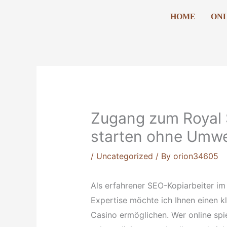
Skip
HOME
ONL
to
content
Zugang zum Royal 
starten ohne Umw
/
Uncategorized
/ By
orion34605
Als erfahrener SEO-Kopiarbeiter im
Expertise möchte ich Ihnen einen kl
Casino ermöglichen. Wer online spie