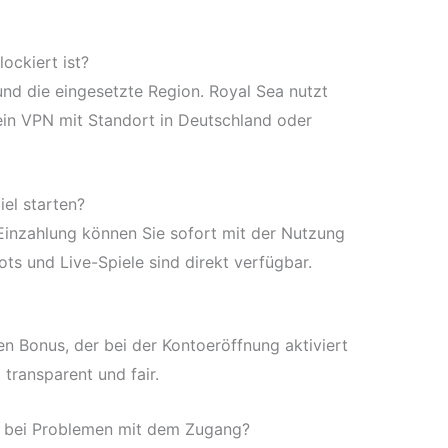
ockiert ist?
und die eingesetzte Region. Royal Sea nutzt
t ein VPN mit Standort in Deutschland oder
iel starten?
Einzahlung können Sie sofort mit der Nutzung
ots und Live-Spiele sind direkt verfügbar.
ven Bonus, der bei der Kontoeröffnung aktiviert
transparent und fair.
e bei Problemen mit dem Zugang?