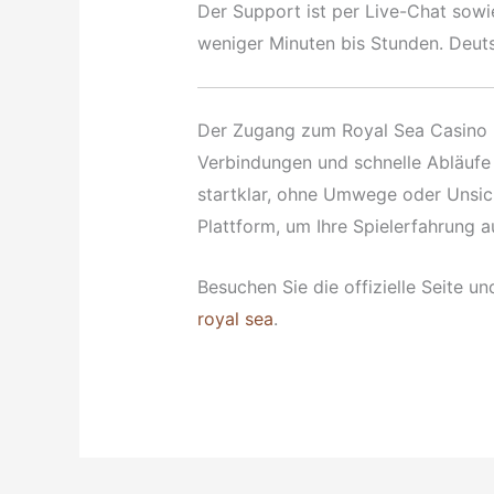
Der Support ist per Live-Chat sowi
weniger Minuten bis Stunden. Deuts
Der Zugang zum Royal Sea Casino is
Verbindungen und schnelle Abläufe 
startklar, ohne Umwege oder Unsich
Plattform, um Ihre Spielerfahrung 
Besuchen Sie die offizielle Seite un
royal sea
.