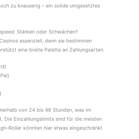
och zu knauserig – ein solide umgesetztes
­speed: Stärken oder Schwächen?
Casinos essenziell, denn sie bestimmen
rstützt eine breite Palette an Zahlungsarten:
rd)
yPal)
)
nnerhalb von 24 bis 48 Stunden, was im
. Die Einzahlungslimits sind für die meisten
igh-Roller könnten hier etwas eingeschränkt