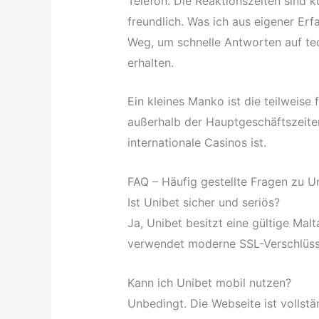
Telefon. Die Reaktionszeiten sind 
freundlich. Was ich aus eigener Erf
Weg, um schnelle Antworten auf te
erhalten.
Ein kleines Manko ist die teilweis
außerhalb der Hauptgeschäftszeite
internationale Casinos ist.
FAQ – Häufig gestellte Fragen zu U
Ist Unibet sicher und seriös?
Ja, Unibet besitzt eine gültige Ma
verwendet moderne SSL-Verschlüss
Kann ich Unibet mobil nutzen?
Unbedingt. Die Webseite ist vollst