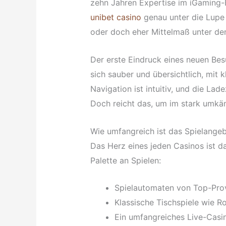
zehn Jahren Expertise im iGaming-
unibet casino
genau unter die Lupe 
oder doch eher Mittelmaß unter de
Der erste Eindruck eines neuen Bes
sich sauber und übersichtlich, mit
Navigation ist intuitiv, und die La
Doch reicht das, um im stark umkä
Wie umfangreich ist das Spielangeb
Das Herz eines jeden Casinos ist da
Palette an Spielen:
Spielautomaten von Top-Prov
Klassische Tischspiele wie R
Ein umfangreiches Live-Casi