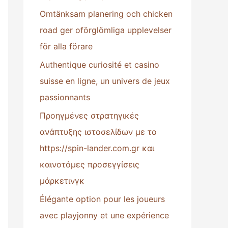
Omtänksam planering och chicken
:
road ger oförglömliga upplevelser
för alla förare
Authentique curiosité et casino
suisse en ligne, un univers de jeux
passionnants
Προηγμένες στρατηγικές
ανάπτυξης ιστοσελίδων με το
https://spin-lander.com.gr και
καινοτόμες προσεγγίσεις
μάρκετινγκ
Élégante option pour les joueurs
avec playjonny et une expérience