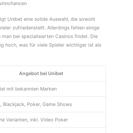
winnchancen
gt Unibet eine solide Auswahl, die sowohl
eler zufriedenstellt. Allerdings fehlen einige
 man bei spezialisierten Casinos findet. Die
g hoch, was für viele Spieler wichtiger ist als
Angebot bei Unibet
tel mit bekannten Marken
e, Blackjack, Poker, Game Shows
he Varianten, inkl. Video Poker