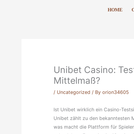
Skip
HOME
to
content
Unibet Casino: Tes
Mittelmaß?
/
Uncategorized
/ By
orion34605
Ist Unibet wirklich ein Casino-Test­s
Unibet zählt zu den bekanntesten 
was macht die Plattform für Spieler