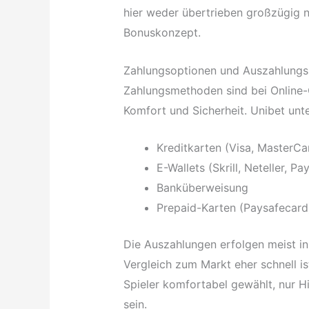
hier weder übertrieben großzügig n
Bonuskonzept.
Zahlungs­optionen und Auszahlungs
Zahlungsmethoden sind bei Online-
Komfort und Sicherheit. Unibet unte
Kreditkarten (Visa, MasterCa
E-Wallets (Skrill, Neteller, Pa
Banküberweisung
Prepaid-Karten (Paysafecard
Die Auszahlungen erfolgen meist i
Vergleich zum Markt eher schnell ist
Spieler komfortabel gewählt, nur H
sein.