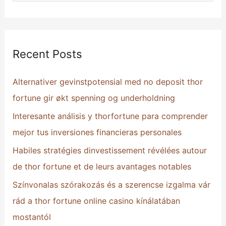
e
a
r
Recent Posts
c
h
Alternativer gevinstpotensial med no deposit thor
f
fortune gir økt spenning og underholdning
o
Interesante análisis y thorfortune para comprender
r
mejor tus inversiones financieras personales
:
Habiles stratégies dinvestissement révélées autour
de thor fortune et de leurs avantages notables
Színvonalas szórakozás és a szerencse izgalma vár
rád a thor fortune online casino kínálatában
mostantól