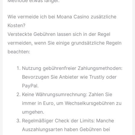
Methode etwas länger.
Wie vermeide ich bei Moana Casino zusätzliche
Kosten?
Versteckte Gebühren lassen sich in der Regel
vermeiden, wenn Sie einige grundsätzliche Regeln
beachten:
Nutzung gebührenfreier Zahlungsmethoden:
Bevorzugen Sie Anbieter wie Trustly oder
PayPal.
Keine Währungsumrechnung: Zahlen Sie
immer in Euro, um Wechselkursgebühren zu
umgehen.
Regelmäßiger Check der Limits: Manche
Auszahlungsarten haben Gebühren bei