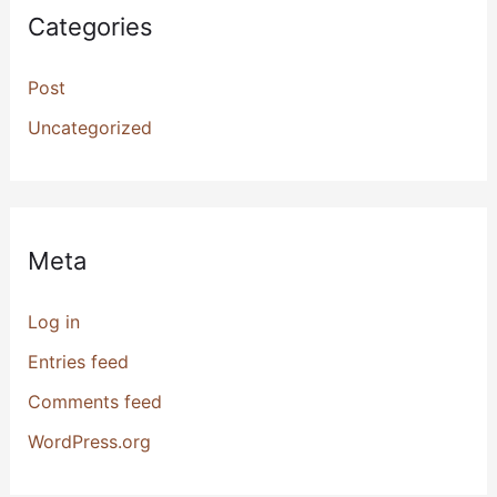
Categories
Post
Uncategorized
Meta
Log in
Entries feed
Comments feed
WordPress.org