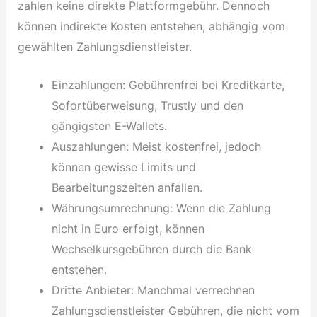
zahlen keine direkte Plattformgebühr. Dennoch
können indirekte Kosten entstehen, abhängig vom
gewählten Zahlungsdienstleister.
Einzahlungen: Gebührenfrei bei Kreditkarte,
Sofortüberweisung, Trustly und den
gängigsten E-Wallets.
Auszahlungen: Meist kostenfrei, jedoch
können gewisse Limits und
Bearbeitungszeiten anfallen.
Währungsumrechnung: Wenn die Zahlung
nicht in Euro erfolgt, können
Wechselkursgebühren durch die Bank
entstehen.
Dritte Anbieter: Manchmal verrechnen
Zahlungsdienstleister Gebühren, die nicht vom