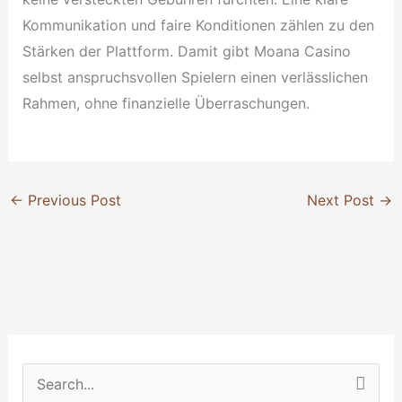
Kommunikation und faire Konditionen zählen zu den
Stärken der Plattform. Damit gibt Moana Casino
selbst anspruchsvollen Spielern einen verlässlichen
Rahmen, ohne finanzielle Überraschungen.
←
Previous Post
Next Post
→
S