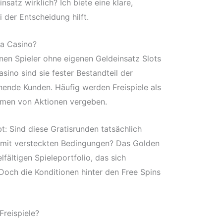
nsatz wirklich? Ich biete eine klare,
i der Entscheidung hilft.
da Casino?
enen Spieler ohne eigenen Geldeinsatz Slots
ino sind sie fester Bestandteil der
ende Kunden. Häufig werden Freispiele als
men von Aktionen vergeben.
t: Sind diese Gratisrunden tatsächlich
l mit versteckten Bedingungen? Das Golden
fältigen Spieleportfolio, das sich
 Doch die Konditionen hinter den Free Spins
Freispiele?