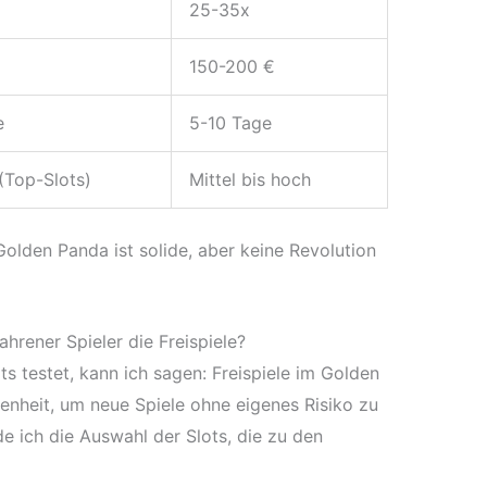
25-35x
150-200 €
e
5-10 Tage
(Top-Slots)
Mittel bis hoch
 Golden Panda ist solide, aber keine Revolution
ahrener Spieler die Freispiele?
ts testet, kann ich sagen: Freispiele im Golden
enheit, um neue Spiele ohne eigenes Risiko zu
e ich die Auswahl der Slots, die zu den