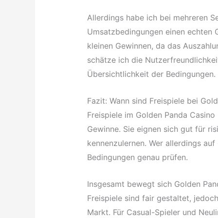
Allerdings habe ich bei mehreren Se
Umsatzbedingungen einen echten Ge
kleinen Gewinnen, da das Auszahlun
schätze ich die Nutzerfreundlichkei
Übersichtlichkeit der Bedingungen.
Fazit: Wann sind Freispiele bei Go
Freispiele im Golden Panda Casino s
Gewinne. Sie eignen sich gut für ri
kennenzulernen. Wer allerdings auf 
Bedingungen genau prüfen.
Insgesamt bewegt sich Golden Pand
Freispiele sind fair gestaltet, jedo
Markt. Für Casual-Spieler und Neuli