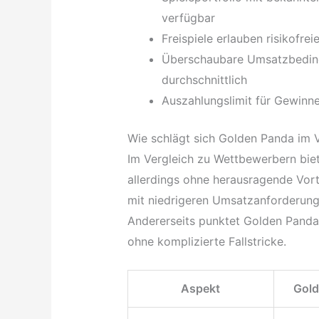
verfügbar
Freispiele erlauben risikofreie
Überschaubare Umsatzbeding
durchschnittlich
Auszahlungslimit für Gewinne
Wie schlägt sich Golden Panda im 
Im Vergleich zu Wettbewerbern biet
allerdings ohne herausragende Vorte
mit niedrigeren Umsatzanforderunge
Andererseits punktet Golden Panda
ohne komplizierte Fallstricke.
Aspekt
Gold