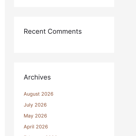
Recent Comments
Archives
August 2026
July 2026
May 2026
April 2026