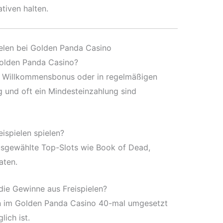
tiven halten.
ielen bei Golden Panda Casino
Golden Panda Casino?
es Willkommensbonus oder in regelmäßigen
 und oft ein Mindesteinzahlung sind
eispielen spielen?
ausgewählte Top-Slots wie Book of Dead,
aten.
die Gewinne aus Freispielen?
en im Golden Panda Casino 40-mal umgesetzt
ich ist.