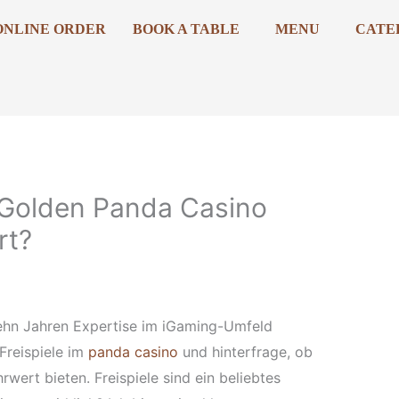
ONLINE ORDER
BOOK A TABLE
MENU
CATE
i Golden Panda Casino
rt?
zehn Jahren Expertise im iGaming-Umfeld
 Freispiele im
panda casino
und hinterfrage, ob
hrwert bieten. Freispiele sind ein beliebtes