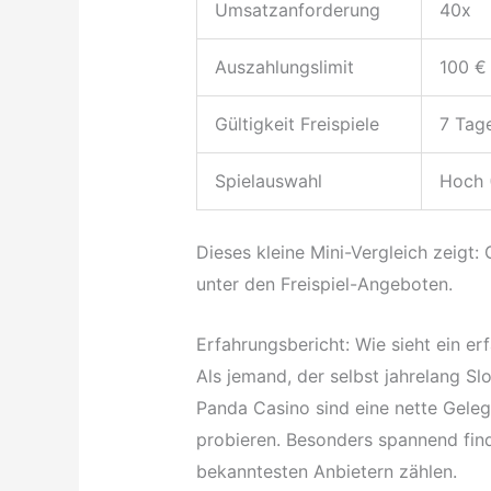
Umsatzanforderung
40x
Auszahlungslimit
100 €
Gültigkeit Freispiele
7 Tag
Spielauswahl
Hoch 
Dieses kleine Mini-Vergleich zeigt:
unter den Freispiel-Angeboten.
Erfahrungsbericht: Wie sieht ein erf
Als jemand, der selbst jahrelang Slo
Panda Casino sind eine nette Geleg
probieren. Besonders spannend find
bekanntesten Anbietern zählen.