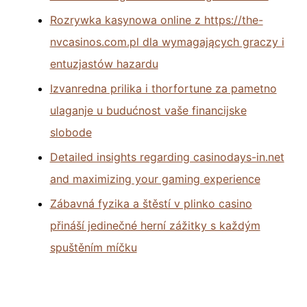
Rozrywka kasynowa online z https://the-
nvcasinos.com.pl dla wymagających graczy i
entuzjastów hazardu
Izvanredna prilika i thorfortune za pametno
ulaganje u budućnost vaše financijske
slobode
Detailed insights regarding casinodays-in.net
and maximizing your gaming experience
Zábavná fyzika a štěstí v plinko casino
přináší jedinečné herní zážitky s každým
spuštěním míčku