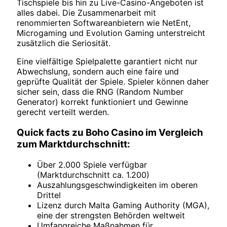
Tischspiele bis hin zu Live-Casino-Angeboten ist
alles dabei. Die Zusammenarbeit mit
renommierten Softwareanbietern wie NetEnt,
Microgaming und Evolution Gaming unterstreicht
zusätzlich die Seriosität.
Eine vielfältige Spielpalette garantiert nicht nur
Abwechslung, sondern auch eine faire und
geprüfte Qualität der Spiele. Spieler können daher
sicher sein, dass die RNG (Random Number
Generator) korrekt funktioniert und Gewinne
gerecht verteilt werden.
Quick facts zu Boho Casino im Vergleich
zum Marktdurchschnitt:
Über 2.000 Spiele verfügbar
(Marktdurchschnitt ca. 1.200)
Auszahlungsgeschwindigkeiten im oberen
Drittel
Lizenz durch Malta Gaming Authority (MGA),
eine der strengsten Behörden weltweit
Umfangreiche Maßnahmen für