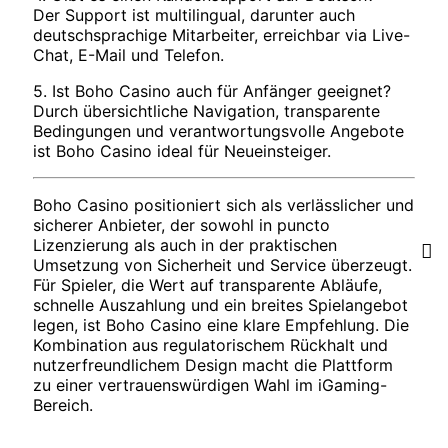
Der Support ist multilingual, darunter auch
deutschsprachige Mitarbeiter, erreichbar via Live-
Chat, E-Mail und Telefon.
5. Ist Boho Casino auch für Anfänger geeignet?
Durch übersichtliche Navigation, transparente
Bedingungen und verantwortungsvolle Angebote
ist Boho Casino ideal für Neueinsteiger.
Boho Casino positioniert sich als verlässlicher und
sicherer Anbieter, der sowohl in puncto
Lizenzierung als auch in der praktischen
Umsetzung von Sicherheit und Service überzeugt.
Für Spieler, die Wert auf transparente Abläufe,
schnelle Auszahlung und ein breites Spielangebot
legen, ist Boho Casino eine klare Empfehlung. Die
Kombination aus regulatorischem Rückhalt und
nutzerfreundlichem Design macht die Plattform
zu einer vertrauenswürdigen Wahl im iGaming-
Bereich.