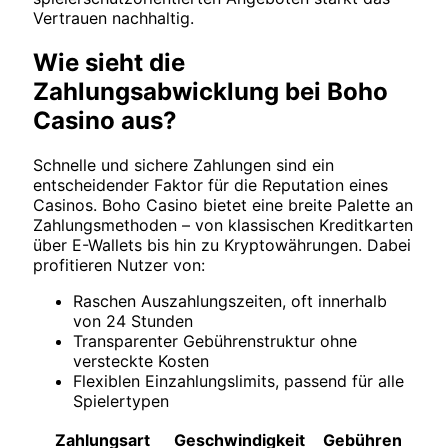
Vertrauen nachhaltig.
Wie sieht die
Zahlungsabwicklung bei Boho
Casino aus?
Schnelle und sichere Zahlungen sind ein
entscheidender Faktor für die Reputation eines
Casinos. Boho Casino bietet eine breite Palette an
Zahlungsmethoden – von klassischen Kreditkarten
über E-Wallets bis hin zu Kryptowährungen. Dabei
profitieren Nutzer von:
Raschen Auszahlungszeiten, oft innerhalb
von 24 Stunden
Transparenter Gebührenstruktur ohne
versteckte Kosten
Flexiblen Einzahlungslimits, passend für alle
Spielertypen
Zahlungsart
Geschwindigkeit
Gebühren