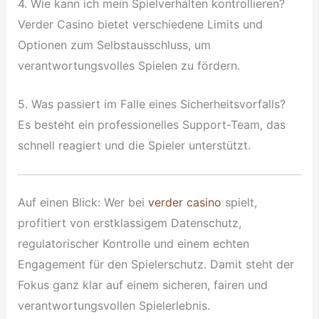
4. Wie kann ich mein Spielverhalten kontrollieren?
Verder Casino bietet verschiedene Limits und
Optionen zum Selbstausschluss, um
verantwortungsvolles Spielen zu fördern.
5. Was passiert im Falle eines Sicherheitsvorfalls?
Es besteht ein professionelles Support-Team, das
schnell reagiert und die Spieler unterstützt.
Auf einen Blick: Wer bei
verder casino
spielt,
profitiert von erstklassigem Datenschutz,
regulatorischer Kontrolle und einem echten
Engagement für den Spielerschutz. Damit steht der
Fokus ganz klar auf einem sicheren, fairen und
verantwortungsvollen Spielerlebnis.