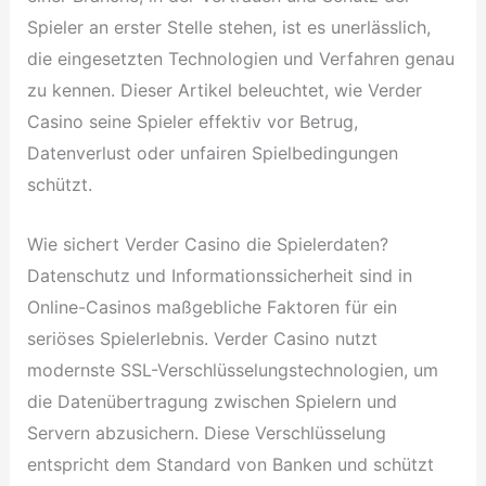
Spieler an erster Stelle stehen, ist es unerlässlich,
die eingesetzten Technologien und Verfahren genau
zu kennen. Dieser Artikel beleuchtet, wie Verder
Casino seine Spieler effektiv vor Betrug,
Datenverlust oder unfairen Spielbedingungen
schützt.
Wie sichert Verder Casino die Spielerdaten?
Datenschutz und Informationssicherheit sind in
Online-Casinos maßgebliche Faktoren für ein
seriöses Spielerlebnis. Verder Casino nutzt
modernste SSL-Verschlüsselungstechnologien, um
die Datenübertragung zwischen Spielern und
Servern abzusichern. Diese Verschlüsselung
entspricht dem Standard von Banken und schützt