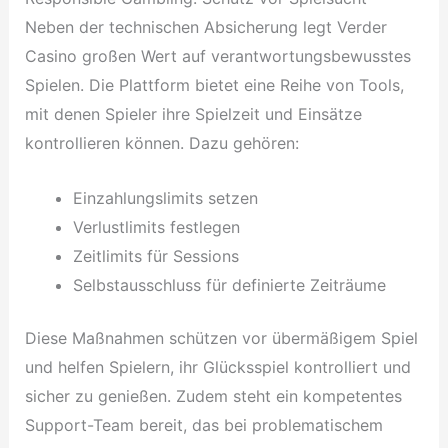
Neben der technischen Absicherung legt Verder
Casino großen Wert auf verantwortungsbewusstes
Spielen. Die Plattform bietet eine Reihe von Tools,
mit denen Spieler ihre Spielzeit und Einsätze
kontrollieren können. Dazu gehören:
Einzahlungslimits setzen
Verlustlimits festlegen
Zeitlimits für Sessions
Selbstausschluss für definierte Zeiträume
Diese Maßnahmen schützen vor übermäßigem Spiel
und helfen Spielern, ihr Glücksspiel kontrolliert und
sicher zu genießen. Zudem steht ein kompetentes
Support-Team bereit, das bei problematischem