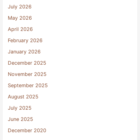
July 2026
May 2026
April 2026
February 2026
January 2026
December 2025
November 2025
September 2025
August 2025
July 2025
June 2025
December 2020