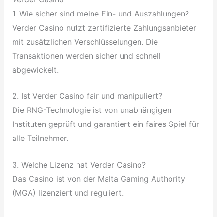
1. Wie sicher sind meine Ein- und Auszahlungen?
Verder Casino nutzt zertifizierte Zahlungsanbieter
mit zusätzlichen Verschlüsselungen. Die
Transaktionen werden sicher und schnell
abgewickelt.
2. Ist Verder Casino fair und manipuliert?
Die RNG-Technologie ist von unabhängigen
Instituten geprüft und garantiert ein faires Spiel für
alle Teilnehmer.
3. Welche Lizenz hat Verder Casino?
Das Casino ist von der Malta Gaming Authority
(MGA) lizenziert und reguliert.