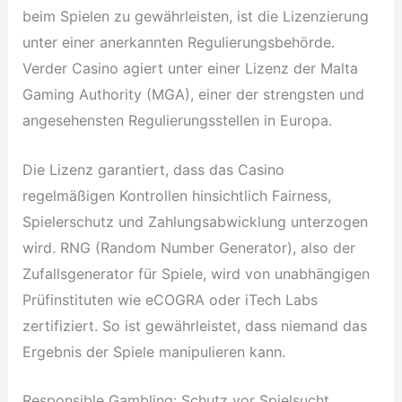
beim Spielen zu gewährleisten, ist die Lizenzierung
unter einer anerkannten Regulierungsbehörde.
Verder Casino agiert unter einer Lizenz der Malta
Gaming Authority (MGA), einer der strengsten und
angesehensten Regulierungsstellen in Europa.
Die Lizenz garantiert, dass das Casino
regelmäßigen Kontrollen hinsichtlich Fairness,
Spielerschutz und Zahlungsabwicklung unterzogen
wird. RNG (Random Number Generator), also der
Zufallsgenerator für Spiele, wird von unabhängigen
Prüfinstituten wie eCOGRA oder iTech Labs
zertifiziert. So ist gewährleistet, dass niemand das
Ergebnis der Spiele manipulieren kann.
Responsible Gambling: Schutz vor Spielsucht