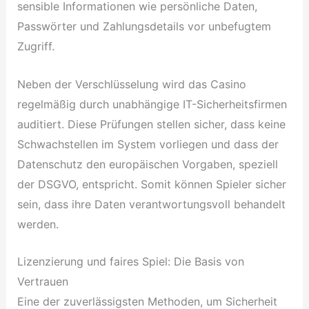
sensible Informationen wie persönliche Daten,
Passwörter und Zahlungsdetails vor unbefugtem
Zugriff.
Neben der Verschlüsselung wird das Casino
regelmäßig durch unabhängige IT-Sicherheitsfirmen
auditiert. Diese Prüfungen stellen sicher, dass keine
Schwachstellen im System vorliegen und dass der
Datenschutz den europäischen Vorgaben, speziell
der DSGVO, entspricht. Somit können Spieler sicher
sein, dass ihre Daten verantwortungsvoll behandelt
werden.
Lizenzierung und faires Spiel: Die Basis von
Vertrauen
Eine der zuverlässigsten Methoden, um Sicherheit