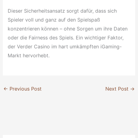
Dieser Sicherheitsansatz sorgt dafür, dass sich
Spieler voll und ganz auf den Spielspaß
konzentrieren können – ohne Sorgen um ihre Daten
oder die Fairness des Spiels. Ein wichtiger Faktor,
der Verder Casino im hart umkämpften iGaming-
Markt hervorhebt.
←
Previous Post
Next Post
→