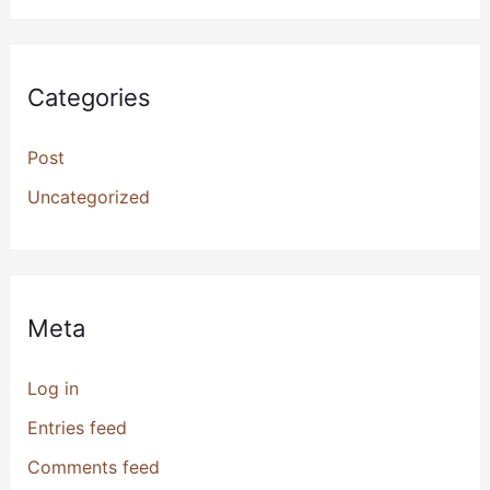
Categories
Post
Uncategorized
Meta
Log in
Entries feed
Comments feed