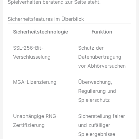
Spielverhalten beratend zur Seite steht.
Sicherheitsfeatures im Überblick
Sicherheitstechnologie
Funktion
SSL-256-Bit-
Schutz der
Verschlüsselung
Datenübertragung
vor Abhörversuchen
MGA-Lizenzierung
Überwachung,
Regulierung und
Spielerschutz
Unabhängige RNG-
Sicherstellung fairer
Zertifizierung
und zufälliger
Spielergebnisse