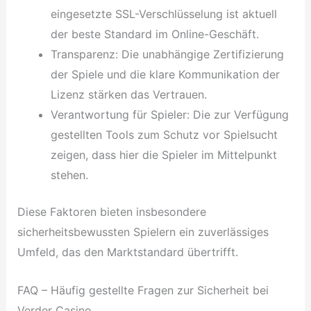
eingesetzte SSL-Verschlüsselung ist aktuell
der beste Standard im Online-Geschäft.
Transparenz: Die unabhängige Zertifizierung
der Spiele und die klare Kommunikation der
Lizenz stärken das Vertrauen.
Verantwortung für Spieler: Die zur Verfügung
gestellten Tools zum Schutz vor Spielsucht
zeigen, dass hier die Spieler im Mittelpunkt
stehen.
Diese Faktoren bieten insbesondere
sicherheitsbewussten Spielern ein zuverlässiges
Umfeld, das den Marktstandard übertrifft.
FAQ – Häufig gestellte Fragen zur Sicherheit bei
Verder Casino