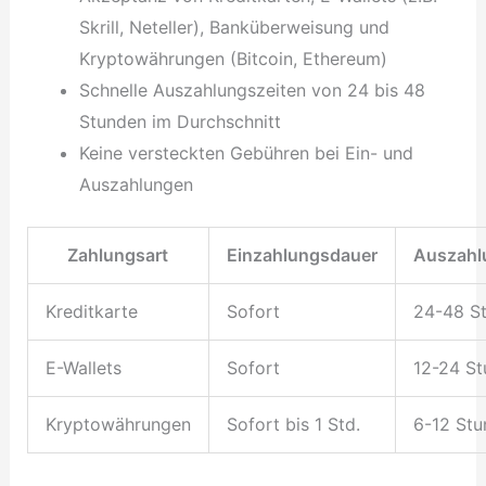
Skrill, Neteller), Banküberweisung und
Kryptowährungen (Bitcoin, Ethereum)
Schnelle Auszahlungszeiten von 24 bis 48
Stunden im Durchschnitt
Keine versteckten Gebühren bei Ein- und
Auszahlungen
Zahlungsart
Einzahlungsdauer
Auszahl
Kreditkarte
Sofort
24-48 S
E-Wallets
Sofort
12-24 S
Kryptowährungen
Sofort bis 1 Std.
6-12 Stu