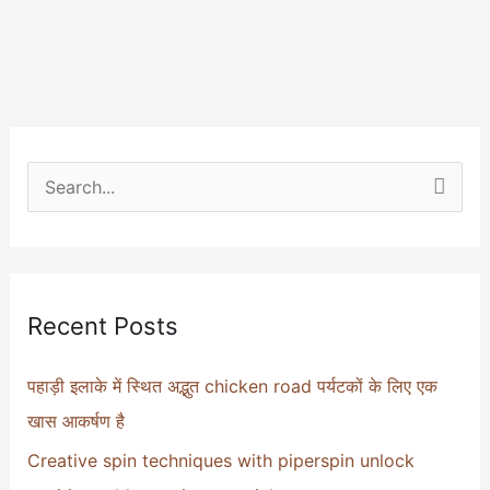
S
e
a
r
Recent Posts
c
h
पहाड़ी इलाके में स्थित अद्भुत chicken road पर्यटकों के लिए एक
f
खास आकर्षण है
o
Creative spin techniques with piperspin unlock
r