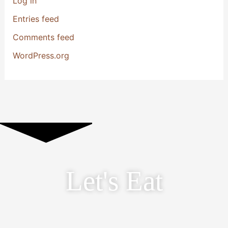
Log in
Entries feed
Comments feed
WordPress.org
Let's Eat