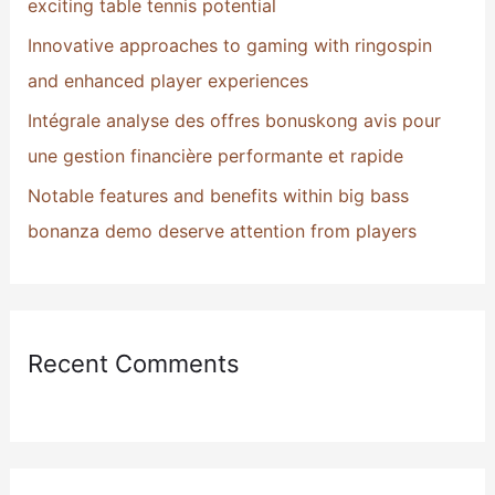
exciting table tennis potential
:
Innovative approaches to gaming with ringospin
and enhanced player experiences
Intégrale analyse des offres bonuskong avis pour
une gestion financière performante et rapide
Notable features and benefits within big bass
bonanza demo deserve attention from players
Recent Comments