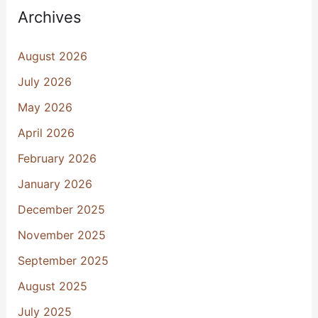
Archives
August 2026
July 2026
May 2026
April 2026
February 2026
January 2026
December 2025
November 2025
September 2025
August 2025
July 2025