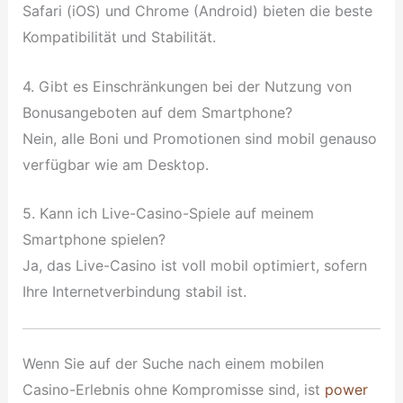
Safari (iOS) und Chrome (Android) bieten die beste
Kompatibilität und Stabilität.
4. Gibt es Einschränkungen bei der Nutzung von
Bonusangeboten auf dem Smartphone?
Nein, alle Boni und Promotionen sind mobil genauso
verfügbar wie am Desktop.
5. Kann ich Live-Casino-Spiele auf meinem
Smartphone spielen?
Ja, das Live-Casino ist voll mobil optimiert, sofern
Ihre Internetverbindung stabil ist.
Wenn Sie auf der Suche nach einem mobilen
Casino-Erlebnis ohne Kompromisse sind, ist
power