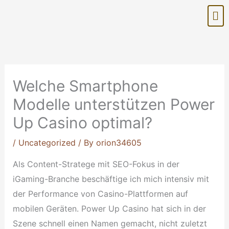
Skip
Me
to
content
Welche Smartphone
Modelle unterstützen Power
Up Casino optimal?
/
Uncategorized
/ By
orion34605
Als Content-Stratege mit SEO-Fokus in der
iGaming-Branche beschäftige ich mich intensiv mit
der Performance von Casino-Plattformen auf
mobilen Geräten. Power Up Casino hat sich in der
Szene schnell einen Namen gemacht, nicht zuletzt