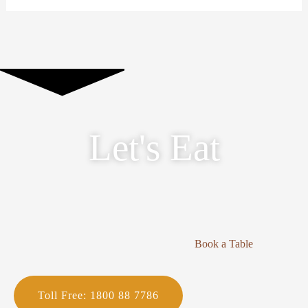
Let's Eat
Book a Table
Toll Free: 1800 88 7786