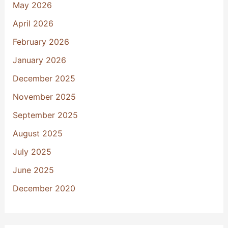
May 2026
April 2026
February 2026
January 2026
December 2025
November 2025
September 2025
August 2025
July 2025
June 2025
December 2020