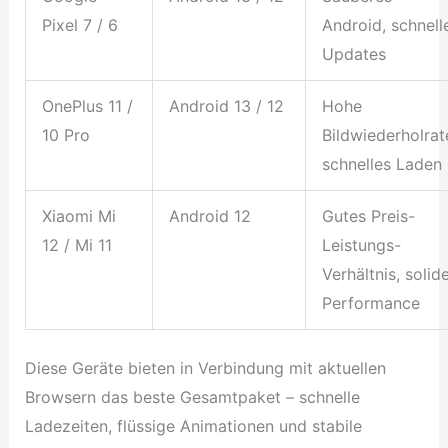
Pixel 7 / 6
Android, schnell
Updates
OnePlus 11 /
Android 13 / 12
Hohe
10 Pro
Bildwiederholrat
schnelles Laden
Xiaomi Mi
Android 12
Gutes Preis-
12 / Mi 11
Leistungs-
Verhältnis, solid
Performance
Diese Geräte bieten in Verbindung mit aktuellen
Browsern das beste Gesamtpaket – schnelle
Ladezeiten, flüssige Animationen und stabile