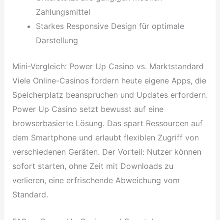
Zahlungsmittel
Starkes Responsive Design für optimale
Darstellung
Mini-Vergleich: Power Up Casino vs. Marktstandard
Viele Online-Casinos fordern heute eigene Apps, die
Speicherplatz beanspruchen und Updates erfordern.
Power Up Casino setzt bewusst auf eine
browserbasierte Lösung. Das spart Ressourcen auf
dem Smartphone und erlaubt flexiblen Zugriff von
verschiedenen Geräten. Der Vorteil: Nutzer können
sofort starten, ohne Zeit mit Downloads zu
verlieren, eine erfrischende Abweichung vom
Standard.