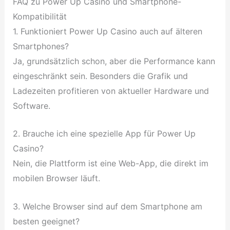
FAQ zu Power Up Casino und Smartphone-
Kompatibilität
1. Funktioniert Power Up Casino auch auf älteren
Smartphones?
Ja, grundsätzlich schon, aber die Performance kann
eingeschränkt sein. Besonders die Grafik und
Ladezeiten profitieren von aktueller Hardware und
Software.
2. Brauche ich eine spezielle App für Power Up
Casino?
Nein, die Plattform ist eine Web-App, die direkt im
mobilen Browser läuft.
3. Welche Browser sind auf dem Smartphone am
besten geeignet?