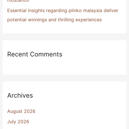
mostantól
Essential insights regarding plinko malaysia deliver
potential winnings and thrilling experiences
Recent Comments
Archives
August 2026
July 2026