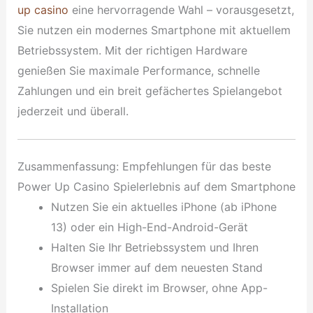
up casino
eine hervorragende Wahl – vorausgesetzt,
Sie nutzen ein modernes Smartphone mit aktuellem
Betriebssystem. Mit der richtigen Hardware
genießen Sie maximale Performance, schnelle
Zahlungen und ein breit gefächertes Spielangebot
jederzeit und überall.
Zusammenfassung: Empfehlungen für das beste
Power Up Casino Spielerlebnis auf dem Smartphone
Nutzen Sie ein aktuelles iPhone (ab iPhone
13) oder ein High-End-Android-Gerät
Halten Sie Ihr Betriebssystem und Ihren
Browser immer auf dem neuesten Stand
Spielen Sie direkt im Browser, ohne App-
Installation