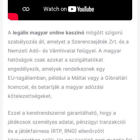
A
legális magyar online kaszinó
mögött szigorú
szabályozás áll, amelyet a Szerencsejáték Zrt. és a
Nemzeti Adó- és Vámhivatal felügyel. A magyar
hatóságok csak azokat a szolgáltatókat
engedélyezik, amelyek rendelkeznek egy
EU‑tagállamban, például a Máltai vagy a Gibraltári
licenccel, és betartják a magyar adózási
kötelezettségeket.
Ezzel a keretrendszerrel garantálható, hogy a
játékosok személyes adatai, pénzügyi tranzakciói
és a játékfairness (RTP, RNG) ellenőrzött