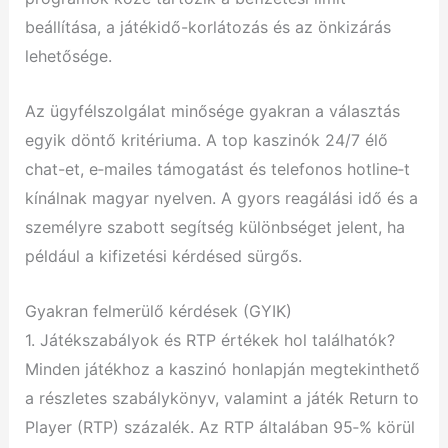
beállítása, a játékidő-korlátozás és az önkizárás
lehetősége.
Az ügyfélszolgálat minősége gyakran a választás
egyik döntő kritériuma. A top kaszinók 24/7 élő
chat-et, e‑mailes támogatást és telefonos hotline‑t
kínálnak magyar nyelven. A gyors reagálási idő és a
személyre szabott segítség különbséget jelent, ha
például a kifizetési kérdésed sürgős.
Gyakran felmerülő kérdések (GYIK)
1. Játékszabályok és RTP értékek hol találhatók?
Minden játékhoz a kaszinó honlapján megtekinthető
a részletes szabálykönyv, valamint a játék Return to
Player (RTP) százalék. Az RTP általában 95‑% körül