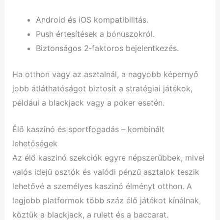
Android és iOS kompatibilitás.
Push értesítések a bónuszokról.
Biztonságos 2‑faktoros bejelentkezés.
Ha otthon vagy az asztalnál, a nagyobb képernyő
jobb átláthatóságot biztosít a stratégiai játékok,
például a blackjack vagy a poker esetén.
Élő kaszinó és sportfogadás – kombinált
lehetőségek
Az élő kaszinó szekciók egyre népszerűbbek, mivel
valós idejű osztók és valódi pénzű asztalok teszik
lehetővé a személyes kaszinó élményt otthon. A
legjobb platformok több száz élő játékot kínálnak,
köztük a blackjack, a rulett és a baccarat.