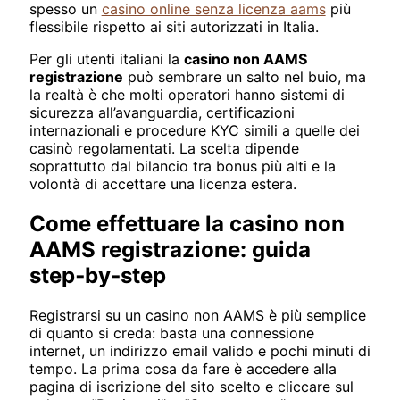
spesso un
casino online senza licenza aams
più
flessibile rispetto ai siti autorizzati in Italia.
Per gli utenti italiani la
casino non AAMS
registrazione
può sembrare un salto nel buio, ma
la realtà è che molti operatori hanno sistemi di
sicurezza all’avanguardia, certificazioni
internazionali e procedure KYC simili a quelle dei
casinò regolamentati. La scelta dipende
soprattutto dal bilancio tra bonus più alti e la
volontà di accettare una licenza estera.
Come effettuare la casino non
AAMS registrazione: guida
step‑by‑step
Registrarsi su un casino non AAMS è più semplice
di quanto si creda: basta una connessione
internet, un indirizzo email valido e pochi minuti di
tempo. La prima cosa da fare è accedere alla
pagina di iscrizione del sito scelto e cliccare sul