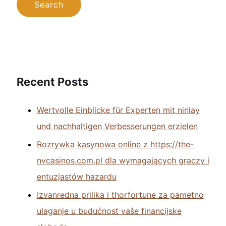
Recent Posts
Wertvolle Einblicke für Experten mit ninlay
und nachhaltigen Verbesserungen erzielen
Rozrywka kasynowa online z https://the-
nvcasinos.com.pl dla wymagających graczy i
entuzjastów hazardu
Izvanredna prilika i thorfortune za pametno
ulaganje u budućnost vaše financijske