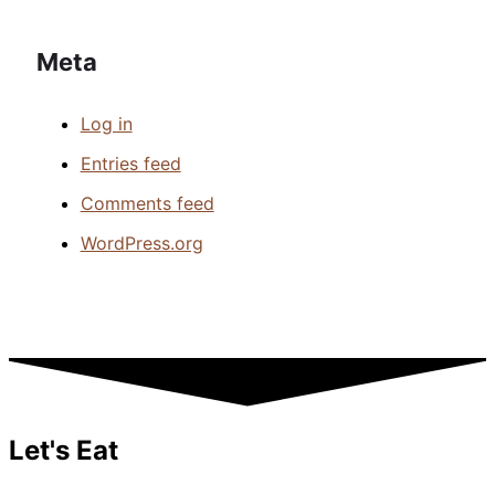
Meta
Log in
Entries feed
Comments feed
WordPress.org
Let's Eat