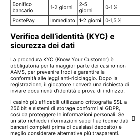
Bonifico
2‑5
1‑2 giorni
0‑1 %
bancario
giorni
PostePay
Immediato
1‑2 giorni
0‑1,5 %
Verifica dell’identità (KYC) e
sicurezza dei dati
La procedura KYC (Know Your Customer) è
obbligatoria per la maggior parte dei casino non
AAMS, per prevenire frodi e garantire la
conformità alle leggi anti‑riciclaggio. Dopo la
registrazione, il giocatore riceverà una richiesta di
inviare documenti d’identità e prova di indirizzo.
I casinò più affidabili utilizzano crittografia SSL a
256 bit e sistemi di storage conformi al GDPR,
così da proteggere le informazioni personali. Se
un sito richiede informazioni superflue (come dati
bancari completi prima di qualsiasi deposito) è
meglio considerare alternative più trasparenti.