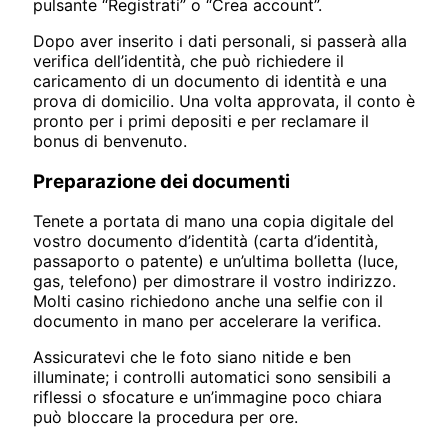
pulsante “Registrati” o “Crea account”.
Dopo aver inserito i dati personali, si passerà alla
verifica dell’identità, che può richiedere il
caricamento di un documento di identità e una
prova di domicilio. Una volta approvata, il conto è
pronto per i primi depositi e per reclamare il
bonus di benvenuto.
Preparazione dei documenti
Tenete a portata di mano una copia digitale del
vostro documento d’identità (carta d’identità,
passaporto o patente) e un’ultima bolletta (luce,
gas, telefono) per dimostrare il vostro indirizzo.
Molti casino richiedono anche una selfie con il
documento in mano per accelerare la verifica.
Assicuratevi che le foto siano nitide e ben
illuminate; i controlli automatici sono sensibili a
riflessi o sfocature e un’immagine poco chiara
può bloccare la procedura per ore.