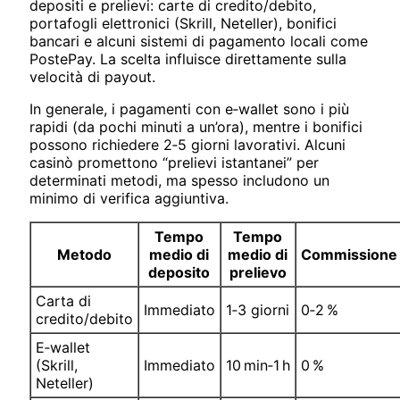
depositi e prelievi: carte di credito/debito,
portafogli elettronici (Skrill, Neteller), bonifici
bancari e alcuni sistemi di pagamento locali come
PostePay. La scelta influisce direttamente sulla
velocità di payout.
In generale, i pagamenti con e‑wallet sono i più
rapidi (da pochi minuti a un’ora), mentre i bonifici
possono richiedere 2‑5 giorni lavorativi. Alcuni
casinò promettono “prelievi istantanei” per
determinati metodi, ma spesso includono un
minimo di verifica aggiuntiva.
Tempo
Tempo
Metodo
medio di
medio di
Commissione
deposito
prelievo
Carta di
Immediato
1‑3 giorni
0‑2 %
credito/debito
E‑wallet
(Skrill,
Immediato
10 min‑1 h
0 %
Neteller)