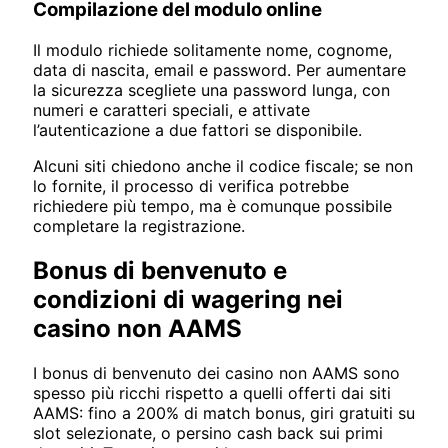
Compilazione del modulo online
Il modulo richiede solitamente nome, cognome,
data di nascita, email e password. Per aumentare
la sicurezza scegliete una password lunga, con
numeri e caratteri speciali, e attivate
l’autenticazione a due fattori se disponibile.
Alcuni siti chiedono anche il codice fiscale; se non
lo fornite, il processo di verifica potrebbe
richiedere più tempo, ma è comunque possibile
completare la registrazione.
Bonus di benvenuto e
condizioni di wagering nei
casino non AAMS
I bonus di benvenuto dei casino non AAMS sono
spesso più ricchi rispetto a quelli offerti dai siti
AAMS: fino a 200% di match bonus, giri gratuiti su
slot selezionate, o persino cash back sui primi