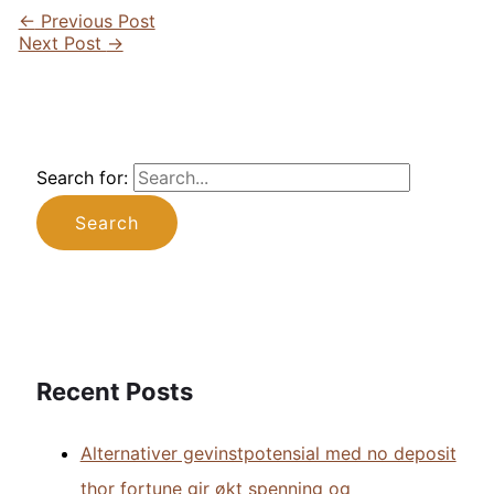
←
Previous Post
Next Post
→
Search for:
Recent Posts
Alternativer gevinstpotensial med no deposit
thor fortune gir økt spenning og