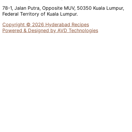
78-1, Jalan Putra, Opposite MUV, 50350 Kuala Lumpur,
Federal Territory of Kuala Lumpur.
Copyright © 2026 Hyderabad Recipes
Powered & Designed by AVD Technologies