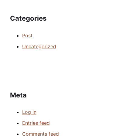
Categories
Post
Uncategorized
Meta
Log in
Entries feed
Comments feed