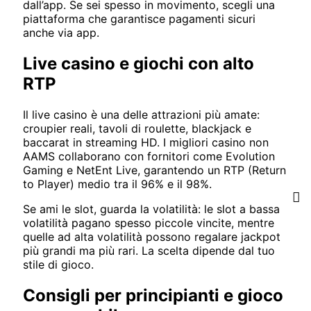
dall’app. Se sei spesso in movimento, scegli una
piattaforma che garantisce pagamenti sicuri
anche via app.
Live casino e giochi con alto
RTP
Il live casino è una delle attrazioni più amate:
croupier reali, tavoli di roulette, blackjack e
baccarat in streaming HD. I migliori casino non
AAMS collaborano con fornitori come Evolution
Gaming e NetEnt Live, garantendo un RTP (Return
to Player) medio tra il 96% e il 98%.
Se ami le slot, guarda la volatilità: le slot a bassa
volatilità pagano spesso piccole vincite, mentre
quelle ad alta volatilità possono regalare jackpot
più grandi ma più rari. La scelta dipende dal tuo
stile di gioco.
Consigli per principianti e gioco