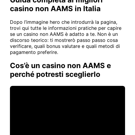
casino non AAMS in Italia
Dopo l’immagine hero che introdurrà la pagina,
trovi qui tutte le informazioni pratiche per capire
se un casino non AAMS è adatto a te. Non è un
discorso teorico: ti mostrerò passo passo cosa
verificare, quali bonus valutare e quali metodi di
pagamento preferire.
Cos’è un casino non AAMS e
perché potresti sceglierlo