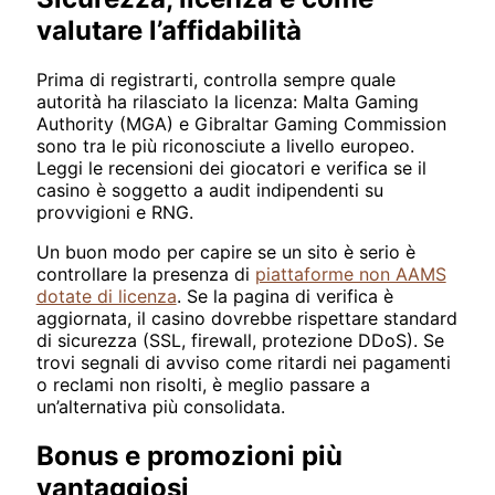
valutare l’affidabilità
Prima di registrarti, controlla sempre quale
autorità ha rilasciato la licenza: Malta Gaming
Authority (MGA) e Gibraltar Gaming Commission
sono tra le più riconosciute a livello europeo.
Leggi le recensioni dei giocatori e verifica se il
casino è soggetto a audit indipendenti su
provvigioni e RNG.
Un buon modo per capire se un sito è serio è
controllare la presenza di
piattaforme non AAMS
dotate di licenza
. Se la pagina di verifica è
aggiornata, il casino dovrebbe rispettare standard
di sicurezza (SSL, firewall, protezione DDoS). Se
trovi segnali di avviso come ritardi nei pagamenti
o reclami non risolti, è meglio passare a
un’alternativa più consolidata.
Bonus e promozioni più
vantaggiosi