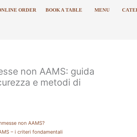
ONLINE ORDER
BOOK A TABLE
MENU
CATE
messe non AAMS: guida
curezza e metodi di
commesse non AAMS?
MS – i criteri fondamentali