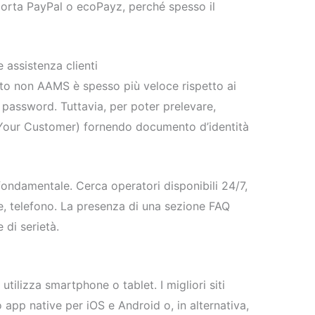
pporta PayPal o ecoPayz, perché spesso il
e assistenza clienti
sito non AAMS è spesso più veloce rispetto ai
e password. Tuttavia, per poter prelevare,
Your Customer) fornendo documento d’identità
fondamentale. Cerca operatori disponibili 24/7,
ile, telefono. La presenza di una sezione FAQ
 di serietà.
tilizza smartphone o tablet. I migliori siti
 native per iOS e Android o, in alternativa,