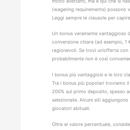
molto allettanti, ma è qui che si na
(wagering requirements) possono va
Leggi sempre le clausole per capire
Un bonus veramente vantaggioso d
conversione chiara (ad esempio, 1 € 
ragionevoli. Se trovi un’offerta con
probabilmente non è così convenie
I bonus più vantaggiosi e le loro cl
Tra i bonus più popolari troviamo i
200% sul primo deposito, spesso ac
selezionate. Alcuni siti aggiungono “
giocatori abituali.
Oltre al valore percentuale, conside