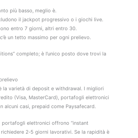
nto più basso, meglio è.
udono il jackpot progressivo o i giochi live.
no entro 7 giorni, altri entro 30.
 c’è un tetto massimo per ogni prelievo.
itions” completo; è l’unico posto dove trovi la
prelievo
 la varietà di deposit e withdrawal. I migliori
edito (Visa, MasterCard), portafogli elettronici
e, in alcuni casi, prepaid come Paysafecard.
 portafogli elettronici offrono “instant
ichiedere 2‑5 giorni lavorativi. Se la rapidità è