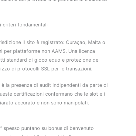
 criteri fondamentali
risdizione il sito è registrato: Curaçao, Malta o
uni per piattaforme non AAMS. Una licenza
etti standard di gioco equo e protezione dei
ilizzo di protocolli SSL per le transazioni.
 è la presenza di audit indipendenti da parte di
ste certificazioni confermano che le slot e i
iarato accurato e non sono manipolati.
s” spesso puntano su bonus di benvenuto