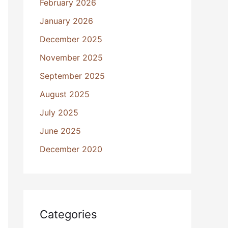
February 2026
January 2026
December 2025
November 2025
September 2025
August 2025
July 2025
June 2025
December 2020
Categories