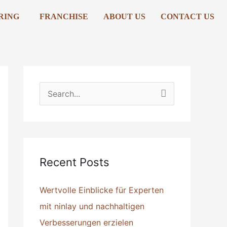
RING
FRANCHISE
ABOUT US
CONTACT US
S
e
a
r
Recent Posts
c
h
Wertvolle Einblicke für Experten
f
mit ninlay und nachhaltigen
o
Verbesserungen erzielen
r