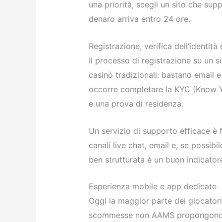
una priorità, scegli un sito che su
denaro arriva entro 24 ore.
Registrazione, verifica dell’identità 
Il processo di registrazione su un 
casinò tradizionali: bastano email 
occorre completare la KYC (Know 
e una prova di residenza.
Un servizio di supporto efficace è 
canali live chat, email e, se possib
ben strutturata è un buon indicatore
Esperienza mobile e app dedicate
Oggi la maggior parte dei giocatori u
scommesse non AAMS propongono app