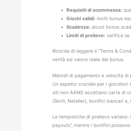
Requisiti di scommessa:
qua
Giochi validi:
molti bonus escl
Scadenza:
alcuni bonus scado
Limiti di prelievo:
verifica se
Ricorda di leggere il “Terms & Cond
verità sul valore reale del bonus.
Metodi di pagamento e velocità di 
Un aspetto cruciale per i giocatori è
siti non AAMS accettano carte di cr
(Skrill, Neteller), bonifici bancari 
Le tempistiche di prelievo variano: i
payouts”, mentre i bonifici possono r